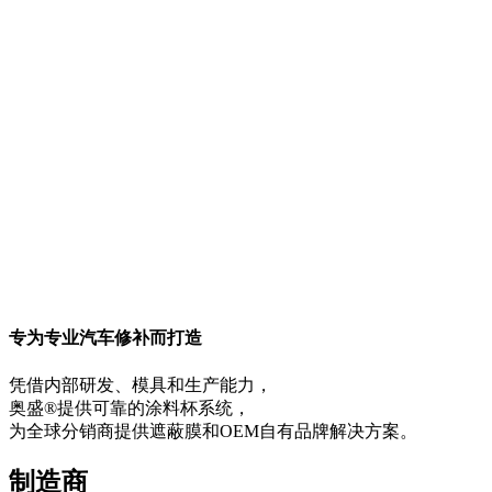
直接制造商
涂料杯系统和遮蔽解
决方案
专为专业汽车修补而打造
凭借内部研发、模具和生产能力，
奥盛®提供可靠的涂料杯系统，
为全球分销商提供遮蔽膜和OEM自有品牌解决方案。
制造商