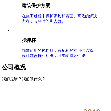
建筑保护方案
在施工过程中保护家具和表面。高效的解决
方案，节省时间和人力。
搅拌杯
精准耐用的搅拌杯，有多种尺寸可供选择，
设计符合行业标准，可实现持久性能。
公司概况
我们是谁？我们做什么？