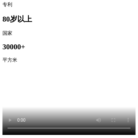
专利
80岁以上
国家
30000+
平方米