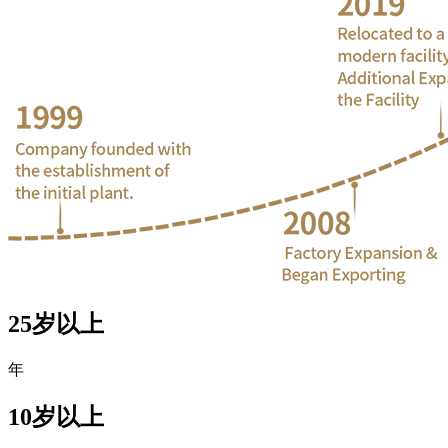
25岁以上
年
10岁以上