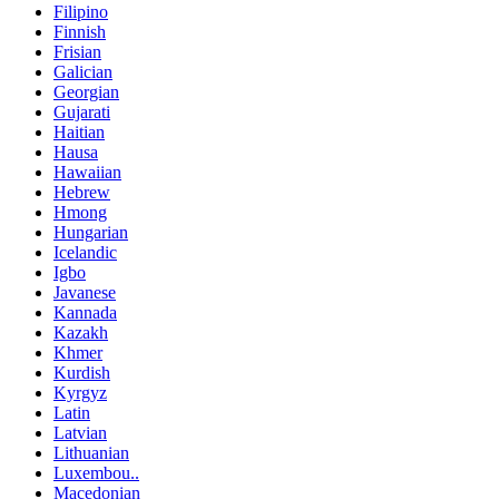
Filipino
Finnish
Frisian
Galician
Georgian
Gujarati
Haitian
Hausa
Hawaiian
Hebrew
Hmong
Hungarian
Icelandic
Igbo
Javanese
Kannada
Kazakh
Khmer
Kurdish
Kyrgyz
Latin
Latvian
Lithuanian
Luxembou..
Macedonian