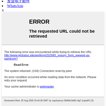
发送电子邮件
WhatsApp
x