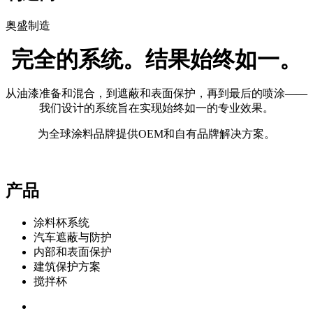
奥盛制造
完全的
系统。
结果始终如一。
从油漆准备和混合，到遮蔽和表面保护，再到最后的喷涂——
我们设计的系统旨在实现始终如一的专业效果。
为全球涂料品牌提供OEM和自有品牌解决方案。
产品
涂料杯系统
汽车遮蔽与防护
内部和表面保护
建筑保护方案
搅拌杯