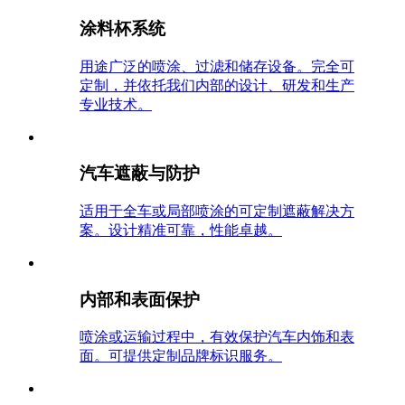
涂料杯系统
用途广泛的喷涂、过滤和储存设备。完全可
定制，并依托我们内部的设计、研发和生产
专业技术。
汽车遮蔽与防护
适用于全车或局部喷涂的可定制遮蔽解决方
案。设计精准可靠，性能卓越。
内部和表面保护
喷涂或运输过程中，有效保护汽车内饰和表
面。可提供定制品牌标识服务。