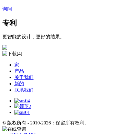
询问
专利
更智能的设计，更好的结果。
家
产品
关于我们
新的
联系我们
© 版权所有 - 2010-2026：保留所有权利。