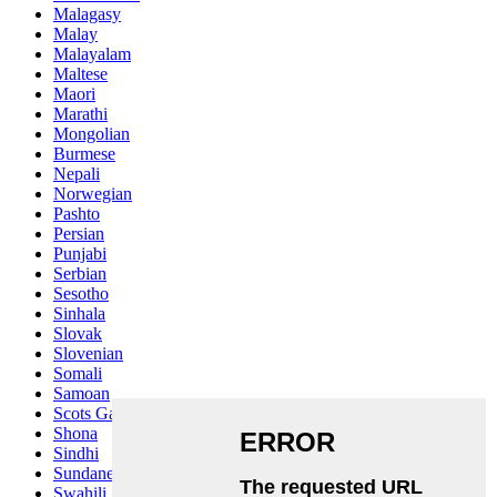
Malagasy
Malay
Malayalam
Maltese
Maori
Marathi
Mongolian
Burmese
Nepali
Norwegian
Pashto
Persian
Punjabi
Serbian
Sesotho
Sinhala
Slovak
Slovenian
Somali
Samoan
Scots Gaelic
Shona
Sindhi
Sundanese
Swahili